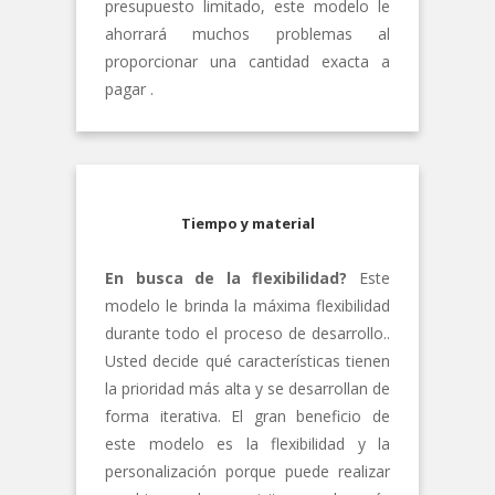
presupuesto limitado, este modelo le
ahorrará muchos problemas al
proporcionar una cantidad exacta a
pagar .
Tiempo y material
En busca de la flexibilidad?
Este
modelo le brinda la máxima flexibilidad
durante todo el proceso de desarrollo..
Usted decide qué características tienen
la prioridad más alta y se desarrollan de
forma iterativa. El gran beneficio de
este modelo es la flexibilidad y la
personalización porque puede realizar