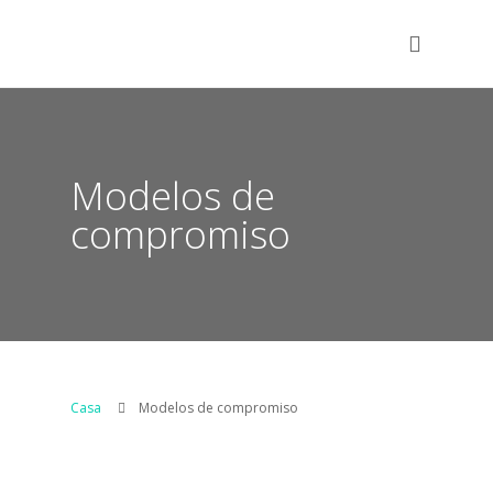
Modelos de
compromiso
Casa
Modelos de compromiso