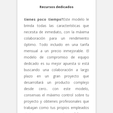
Recursos dedicados
tienes poco tiempo?
Este modelo le
brinda todas las características que
necesita de inmediato, con la máxima
colaboración para un rendimiento
óptimo. Todo incluido en una tarifa
mensual a un precio inmejorable. El
modelo de compromiso de equipo
dedicado es su mejor apuesta si está
buscando una colaboración a largo
plazo en un gran proyecto que
desarrollará un producto complejo
desde cero.. con este modelo,
conservas el máximo control sobre tu
proyecto y obtienes profesionales que
trabajan como tus propios empleados