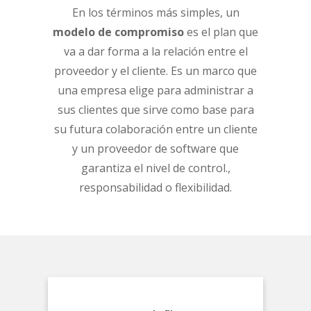
En los términos más simples, un
modelo de compromiso
es el plan que
va a dar forma a la relación entre el
proveedor y el cliente. Es un marco que
una empresa elige para administrar a
sus clientes que sirve como base para
su futura colaboración entre un cliente
y un proveedor de software que
garantiza el nivel de control.,
responsabilidad o flexibilidad.