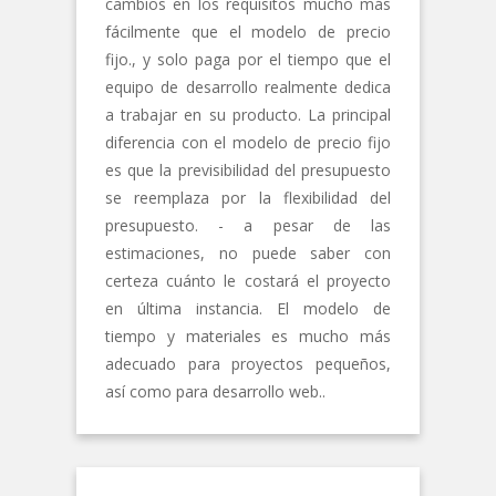
cambios en los requisitos mucho más
fácilmente que el modelo de precio
fijo., y solo paga por el tiempo que el
equipo de desarrollo realmente dedica
a trabajar en su producto. La principal
diferencia con el modelo de precio fijo
es que la previsibilidad del presupuesto
se reemplaza por la flexibilidad del
presupuesto. - a pesar de las
estimaciones, no puede saber con
certeza cuánto le costará el proyecto
en última instancia. El modelo de
tiempo y materiales es mucho más
adecuado para proyectos pequeños,
así como para desarrollo web..