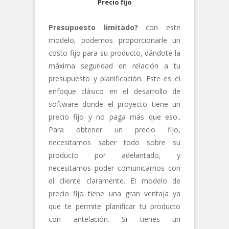
Precio fijo
Presupuesto limitado?
con este
modelo, podemos proporcionarle un
costo fijo para su producto, dándote la
máxima seguridad en relación a tu
presupuesto y planificación. Este es el
enfoque clásico en el desarrollo de
software donde el proyecto tiene un
precio fijo y no paga más que eso..
Para obtener un precio fijo,
necesitamos saber todo sobre su
producto por adelantado, y
necesitamos poder comunicarnos con
el cliente claramente. El modelo de
precio fijo tiene una gran ventaja ya
que te permite planificar tu producto
con antelación. Si tienes un