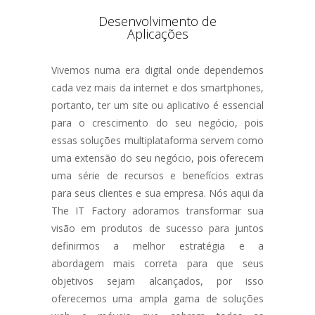
Desenvolvimento de
Aplicações
Vivemos numa era digital onde dependemos
cada vez mais da internet e dos smartphones,
portanto, ter um site ou aplicativo é essencial
para o crescimento do seu negócio, pois
essas soluções multiplataforma servem como
uma extensão do seu negócio, pois oferecem
uma série de recursos e benefícios extras
para seus clientes e sua empresa. Nós aqui da
The IT Factory adoramos transformar sua
visão em produtos de sucesso para juntos
definirmos a melhor estratégia e a
abordagem mais correta para que seus
objetivos sejam alcançados, por isso
oferecemos uma ampla gama de soluções