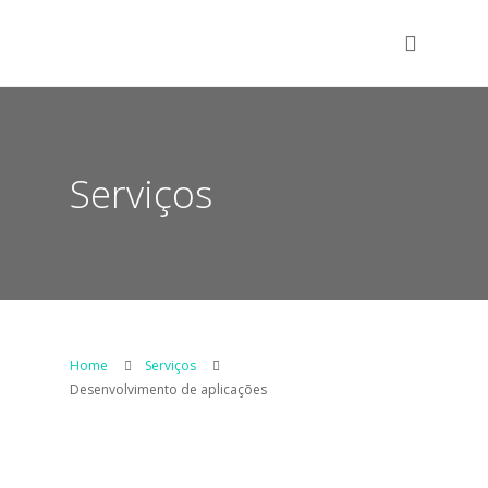
Serviços
Home
Serviços
Desenvolvimento de aplicações