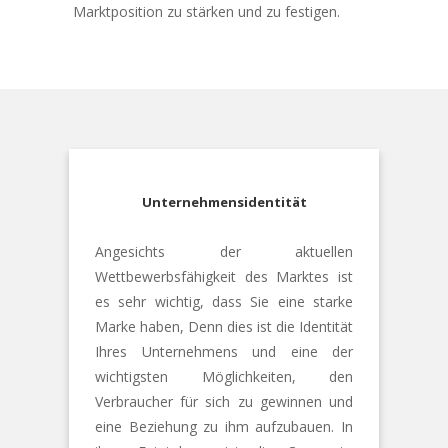
Marktposition zu stärken und zu festigen.
Unternehmensidentität
Angesichts der aktuellen
Wettbewerbsfähigkeit des Marktes ist
es sehr wichtig, dass Sie eine starke
Marke haben, Denn dies ist die Identität
Ihres Unternehmens und eine der
wichtigsten Möglichkeiten, den
Verbraucher für sich zu gewinnen und
eine Beziehung zu ihm aufzubauen. In