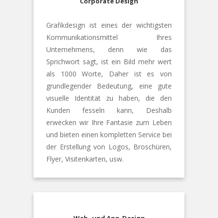
Corporate Design
Grafikdesign ist eines der wichtigsten
Kommunikationsmittel Ihres
Unternehmens, denn wie das
Sprichwort sagt, ist ein Bild mehr wert
als 1000 Worte, Daher ist es von
grundlegender Bedeutung, eine gute
visuelle Identität zu haben, die den
Kunden fesseln kann, Deshalb
erwecken wir Ihre Fantasie zum Leben
und bieten einen kompletten Service bei
der Erstellung von Logos, Broschüren,
Flyer, Visitenkarten, usw.