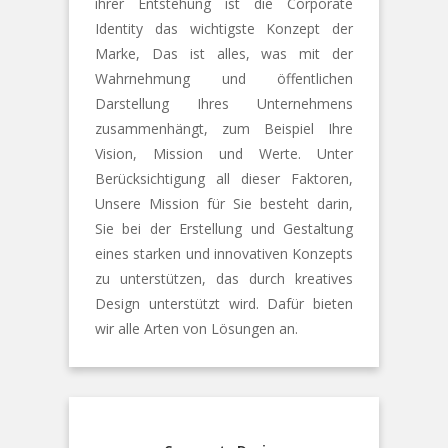
ihrer Entstehung ist die Corporate
Identity das wichtigste Konzept der
Marke, Das ist alles, was mit der
Wahrnehmung und öffentlichen
Darstellung Ihres Unternehmens
zusammenhängt, zum Beispiel Ihre
Vision, Mission und Werte. Unter
Berücksichtigung all dieser Faktoren,
Unsere Mission für Sie besteht darin,
Sie bei der Erstellung und Gestaltung
eines starken und innovativen Konzepts
zu unterstützen, das durch kreatives
Design unterstützt wird. Dafür bieten
wir alle Arten von Lösungen an.