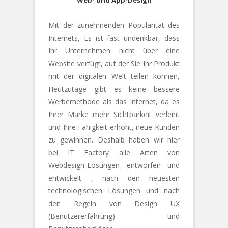
Web- und App-Design
Mit der zunehmenden Popularität des
Internets, Es ist fast undenkbar, dass
Ihr Unternehmen nicht über eine
Website verfügt, auf der Sie Ihr Produkt
mit der digitalen Welt teilen können,
Heutzutage gibt es keine bessere
Werbemethode als das Internet, da es
Ihrer Marke mehr Sichtbarkeit verleiht
und Ihre Fähigkeit erhöht, neue Kunden
zu gewinnen. Deshalb haben wir hier
bei IT Factory alle Arten von
Webdesign-Lösungen entworfen und
entwickelt , nach den neuesten
technologischen Lösungen und nach
den Regeln von Design UX
(Benutzererfahrung) und