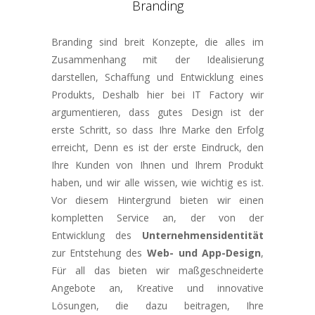
Branding
Branding sind breit Konzepte, die alles im
Zusammenhang mit der Idealisierung
darstellen, Schaffung und Entwicklung eines
Produkts, Deshalb hier bei IT Factory wir
argumentieren, dass gutes Design ist der
erste Schritt, so dass Ihre Marke den Erfolg
erreicht, Denn es ist der erste Eindruck, den
Ihre Kunden von Ihnen und Ihrem Produkt
haben, und wir alle wissen, wie wichtig es ist.
Vor diesem Hintergrund bieten wir einen
kompletten Service an, der von der
Entwicklung des
Unternehmensidentität
zur Entstehung des
Web- und App-Design
,
Für all das bieten wir maßgeschneiderte
Angebote an, Kreative und innovative
Lösungen, die dazu beitragen, Ihre